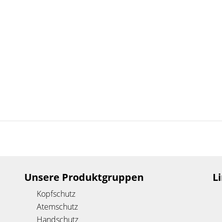
Unsere Produktgruppen
L
Kopfschutz
Atemschutz
Handschutz