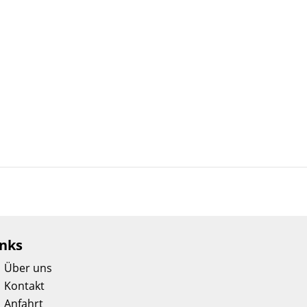
inks
Über uns
Kontakt
Anfahrt